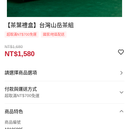
【茶葉禮盒】台灣山岳茶組
超取滿NT$700免運
國家/地區配送
NT$1,680
NT$1,580
請選擇商品選項
付款與運送方式
超取滿NT$700免運
付款方式
商品特色
信用卡一次付款
商品編號
Apple Pay