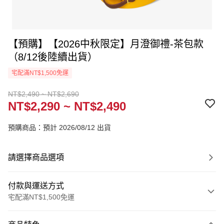
【預購】【2026中秋限定】月澄御禮-茶包款
（8/12後陸續出貨）
宅配滿NT$1,500免運
NT$2,490 ~ NT$2,690
NT$2,290 ~ NT$2,490
預購商品：預計 2026/08/12 出貨
請選擇商品選項
付款與運送方式
宅配滿NT$1,500免運
付款方式