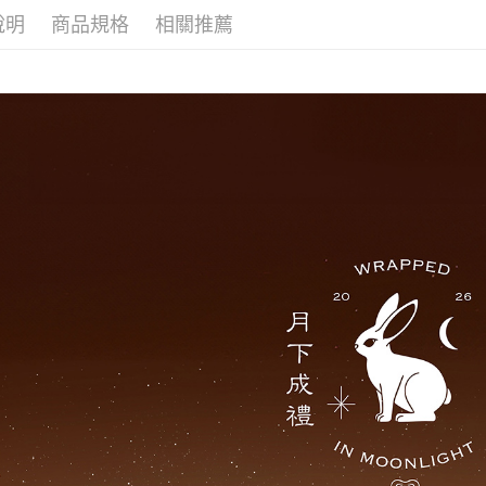
說明
商品規格
相關推薦