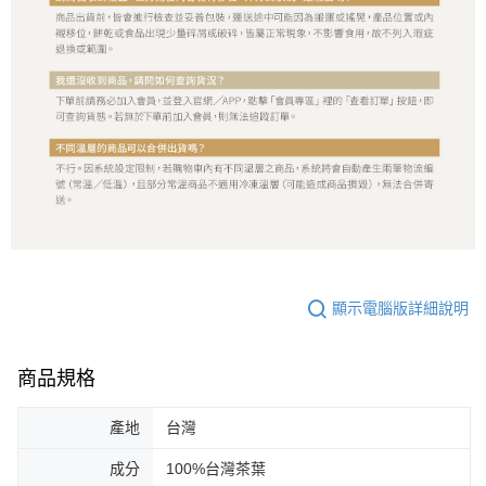
顯示電腦版詳細說明
商品規格
產地
台灣
成分
100%台灣茶葉